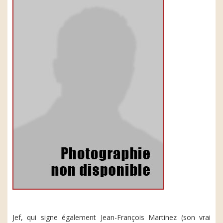
Jef, qui signe également Jean-François Martinez (son vrai