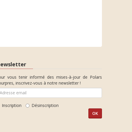
ewsletter
our vous tenir informé des mises-à-jour de Polars
urpres, inscrivez-vous à notre newsletter !
Inscription
Désinscription