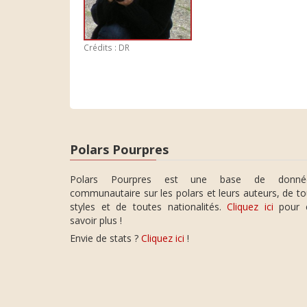
Crédits : DR
Polars Pourpres
Polars Pourpres est une base de donné
communautaire sur les polars et leurs auteurs, de t
styles et de toutes nationalités.
Cliquez ici
pour 
savoir plus !
Envie de stats ?
Cliquez ici
!