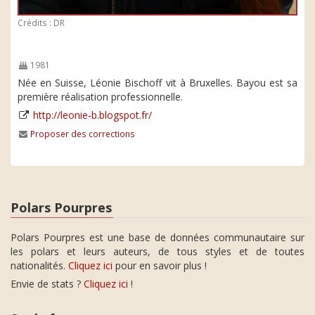
Crédits : DR
1981
Née en Suisse, Léonie Bischoff vit à Bruxelles. Bayou est sa
première réalisation professionnelle.
http://leonie-b.blogspot.fr/
Proposer des corrections
Polars Pourpres
Polars Pourpres est une base de données communautaire sur
les polars et leurs auteurs, de tous styles et de toutes
nationalités.
Cliquez ici
pour en savoir plus !
Envie de stats ?
Cliquez ici
!