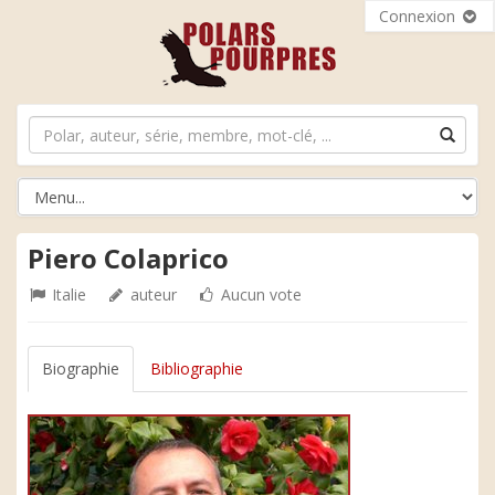
Connexion
Piero Colaprico
Italie
auteur
Aucun vote
Biographie
Bibliographie