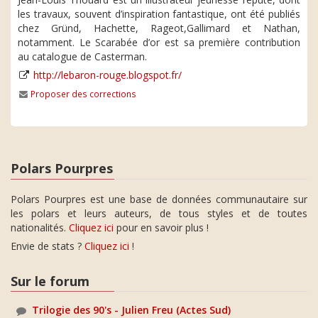
les travaux, souvent d’inspiration fantastique, ont été publiés
chez Gründ, Hachette, Rageot,Gallimard et Nathan,
notamment. Le Scarabée d’or est sa première contribution
au catalogue de Casterman.
http://lebaron-rouge.blogspot.fr/
Proposer des corrections
Polars Pourpres
Polars Pourpres est une base de données communautaire sur
les polars et leurs auteurs, de tous styles et de toutes
nationalités.
Cliquez ici
pour en savoir plus !
Envie de stats ?
Cliquez ici
!
Sur le forum
Trilogie des 90's - Julien Freu (Actes Sud)