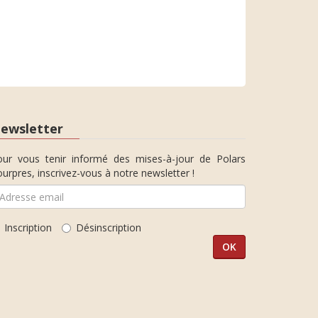
ewsletter
our vous tenir informé des mises-à-jour de Polars
urpres, inscrivez-vous à notre newsletter !
Inscription
Désinscription