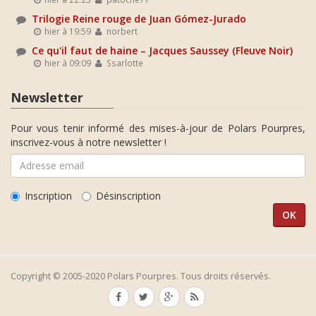
Trilogie Reine rouge de Juan Gómez-Jurado
hier à 19:59
norbert
Ce qu'il faut de haine – Jacques Saussey (Fleuve Noir)
hier à 09:09
Ssarlotte
Newsletter
Pour vous tenir informé des mises-à-jour de Polars Pourpres,
inscrivez-vous à notre newsletter !
Inscription
Désinscription
Copyright © 2005-2020 Polars Pourpres. Tous droits réservés.