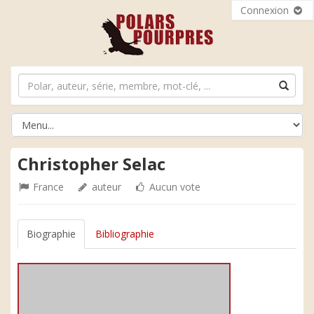
Connexion
Christopher Selac
France
auteur
Aucun vote
Biographie
Bibliographie