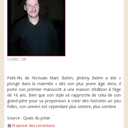
Crédits : DR
Petit-fils de l’écrivain Marc Behm, Jérémy Behm a été «
plongé dans la marmite » dès son plus jeune âge. Ainsi, il
porte son premier manuscrit à une maison d’édition à l’âge
de 16 ans. Bien que son style se rapproche de celui de son
grand-père pour sa propension à créer des histoires un peu
folles, son univers est cependant plus sinistre, plus sombre.
Source : Quais du polar
Proposer des corrections