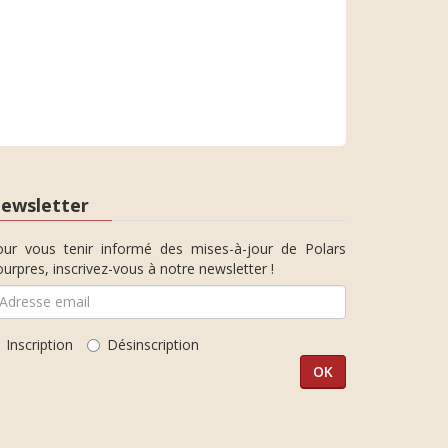
ewsletter
our vous tenir informé des mises-à-jour de Polars
urpres, inscrivez-vous à notre newsletter !
Inscription
Désinscription