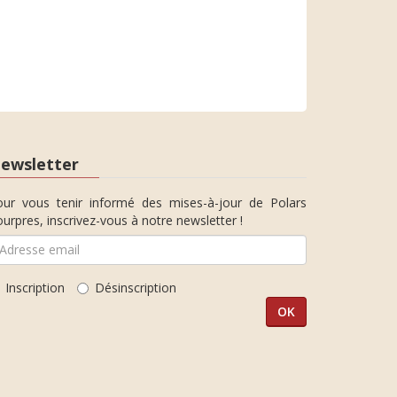
ewsletter
our vous tenir informé des mises-à-jour de Polars
urpres, inscrivez-vous à notre newsletter !
Inscription
Désinscription