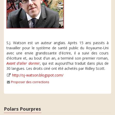
S.J. Watson est un auteur anglais. Après 15 ans passés à
travailler pour le système de santé public du Royaume-Uni
avec une envie grandissante d'écrire, il a suivi des cours
d'écriture et, au bout d'un an, a terminé son premier roman,
Avant d'aller dormir
, qui est aujourd'hui traduit dans plus de
30 langues. Les droits ciné ont été achetés par Ridley Scott.
http://sj-watson.blogspot.com/
Proposer des corrections
Polars Pourpres