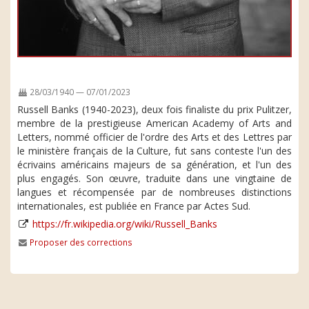
28/03/1940 — 07/01/2023
Russell Banks (1940-2023), deux fois finaliste du prix Pulitzer,
membre de la prestigieuse American Academy of Arts and
Letters, nommé officier de l'ordre des Arts et des Lettres par
le ministère français de la Culture, fut sans conteste l'un des
écrivains américains majeurs de sa génération, et l'un des
plus engagés. Son œuvre, traduite dans une vingtaine de
langues et récompensée par de nombreuses distinctions
internationales, est publiée en France par Actes Sud.
https://fr.wikipedia.org/wiki/Russell_Banks
Proposer des corrections