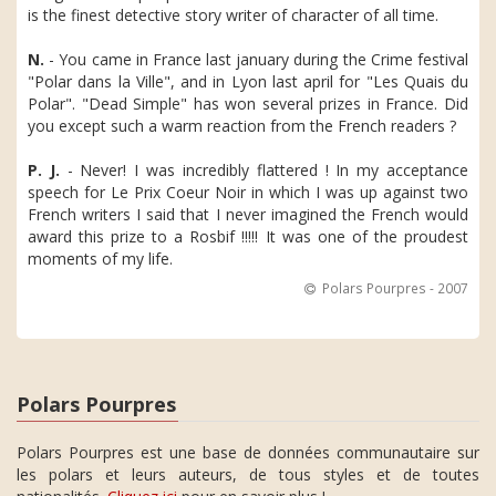
is the finest detective story writer of character of all time.
N.
- You came in France last january during the Crime festival
"Polar dans la Ville", and in Lyon last april for "Les Quais du
Polar". "Dead Simple" has won several prizes in France. Did
you except such a warm reaction from the French readers ?
P. J.
- Never! I was incredibly flattered ! In my acceptance
speech for Le Prix Coeur Noir in which I was up against two
French writers I said that I never imagined the French would
award this prize to a Rosbif !!!!! It was one of the proudest
moments of my life.
Polars Pourpres - 2007
Polars Pourpres
Polars Pourpres est une base de données communautaire sur
les polars et leurs auteurs, de tous styles et de toutes