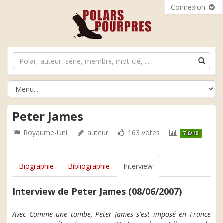
Connexion
Peter James
Royaume-Uni
auteur
163 votes
7.6/10
Biographie
Bibliographie
Interview
Interview de Peter James (08/06/2007)
Avec Comme une tombe, Peter James s'est imposé en France