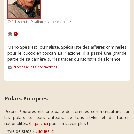
Crédits : http://italian-mysteries.com/
1
Mario Spezi est journaliste. Spécialiste des affaires criminelles
pour le quotidien toscan La Nazione, il a passé une grande
partie de sa carrière sur les traces du Monstre de Florence.
Proposer des corrections
Polars Pourpres
Polars Pourpres est une base de données communautaire sur
les polars et leurs auteurs, de tous styles et de toutes
nationalités.
Cliquez ici
pour en savoir plus !
Envie de stats ?
Cliquez ici
!