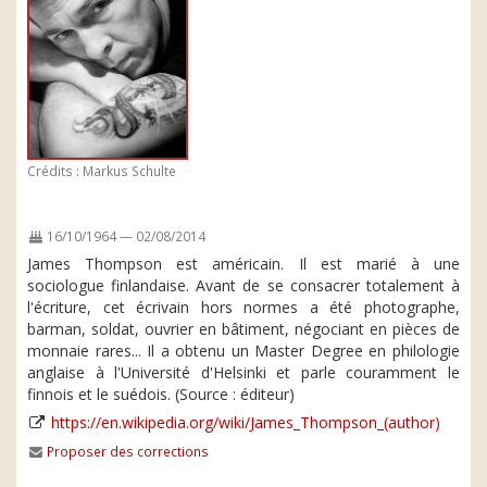
Crédits : Markus Schulte
16/10/1964 — 02/08/2014
James Thompson est américain. Il est marié à une
sociologue finlandaise. Avant de se consacrer totalement à
l'écriture, cet écrivain hors normes a été photographe,
barman, soldat, ouvrier en bâtiment, négociant en pièces de
monnaie rares... Il a obtenu un Master Degree en philologie
anglaise à l'Université d'Helsinki et parle couramment le
finnois et le suédois. (Source : éditeur)
https://en.wikipedia.org/wiki/James_Thompson_(author)
Proposer des corrections