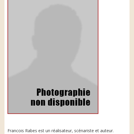
Francois Rabes est un réalisateur, scénariste et auteur.