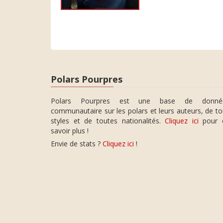
Polars Pourpres
Polars Pourpres est une base de donné
communautaire sur les polars et leurs auteurs, de t
styles et de toutes nationalités.
Cliquez ici
pour 
savoir plus !
Envie de stats ?
Cliquez ici
!