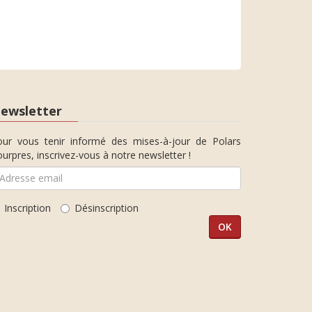
ewsletter
our vous tenir informé des mises-à-jour de Polars
urpres, inscrivez-vous à notre newsletter !
Inscription
Désinscription