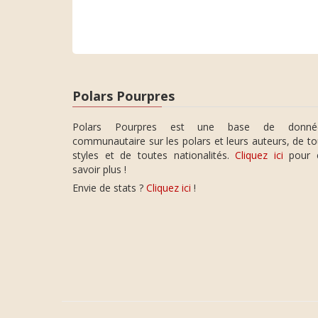
Polars Pourpres
Polars Pourpres est une base de donné
communautaire sur les polars et leurs auteurs, de t
styles et de toutes nationalités.
Cliquez ici
pour 
savoir plus !
Envie de stats ?
Cliquez ici
!