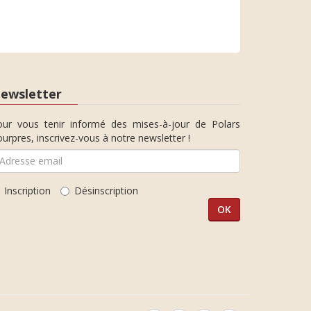
ewsletter
our vous tenir informé des mises-à-jour de Polars
urpres, inscrivez-vous à notre newsletter !
Inscription
Désinscription