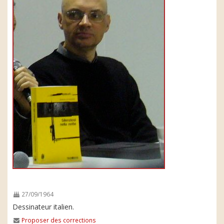
27/09/1964
Dessinateur italien.
Proposer des corrections