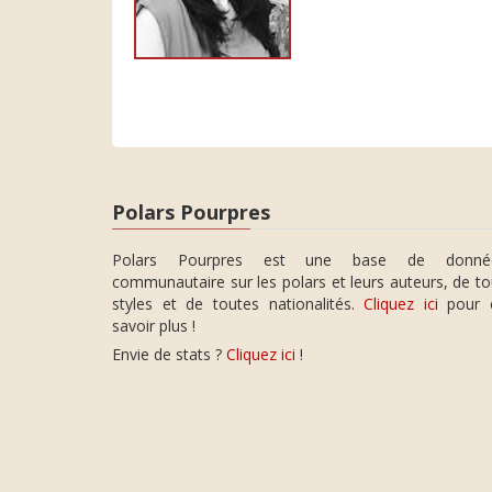
Polars Pourpres
Polars Pourpres est une base de donné
communautaire sur les polars et leurs auteurs, de t
styles et de toutes nationalités.
Cliquez ici
pour 
savoir plus !
Envie de stats ?
Cliquez ici
!