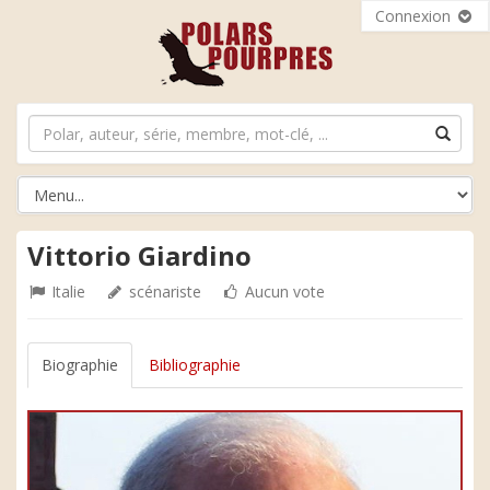
Connexion
Vittorio Giardino
Italie
scénariste
Aucun vote
Biographie
Bibliographie