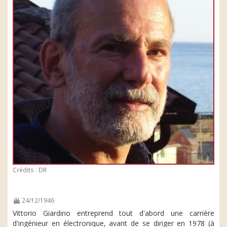
Crédits : DR
24/12/1946
Vittorio Giardino entreprend tout d'abord une carrière
d'ingénieur en électronique, avant de se diriger en 1978 (à