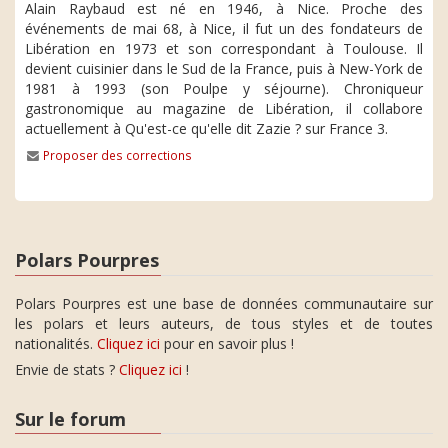
Alain Raybaud est né en 1946, à Nice. Proche des
événements de mai 68, à Nice, il fut un des fondateurs de
Libération en 1973 et son correspondant à Toulouse. Il
devient cuisinier dans le Sud de la France, puis à New-York de
1981 à 1993 (son Poulpe y séjourne). Chroniqueur
gastronomique au magazine de Libération, il collabore
actuellement à Qu'est-ce qu'elle dit Zazie ? sur France 3.
Proposer des corrections
Polars Pourpres
Polars Pourpres est une base de données communautaire sur
les polars et leurs auteurs, de tous styles et de toutes
nationalités.
Cliquez ici
pour en savoir plus !
Envie de stats ?
Cliquez ici
!
Sur le forum