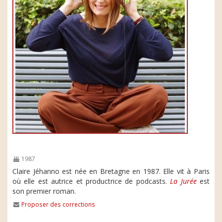
1987
Claire Jéhanno est née en Bretagne en 1987. Elle vit à Paris
où elle est autrice et productrice de podcasts.
La Jurée
est
son premier roman.
Proposer des corrections