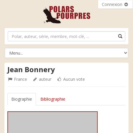
Connexion
Jean Bonnery
France
auteur
Aucun vote
Biographie
Bibliographie