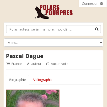
Connexion
Pascal Dague
France
auteur
Aucun vote
Biographie
Bibliographie