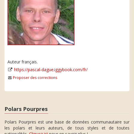
Auteur français.
https://pascal-dague.iggybook.com/fr/
Proposer des corrections
Polars Pourpres
Polars Pourpres est une base de données communautaire sur
les polars et leurs auteurs, de tous styles et de toutes
nationalités.
Cliquez ici
pour en savoir plus !