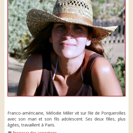
Franco-américaine, Mélodie Miller vit sur l’ile de Porquerolles
avec son mari et son fils adolescent. Ses deux filles, plus
âgées, travaillent à Paris.
Proposer des corrections