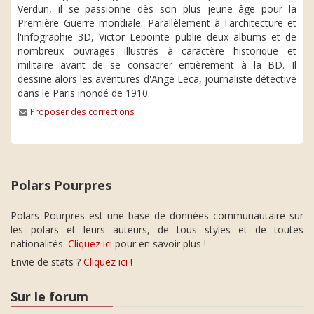
Verdun, il se passionne dès son plus jeune âge pour la
Première Guerre mondiale. Parallèlement à l'architecture et
l'infographie 3D, Victor Lepointe publie deux albums et de
nombreux ouvrages illustrés à caractère historique et
militaire avant de se consacrer entièrement à la BD. Il
dessine alors les aventures d'Ange Leca, journaliste détective
dans le Paris inondé de 1910.
Proposer des corrections
Polars Pourpres
Polars Pourpres est une base de données communautaire sur
les polars et leurs auteurs, de tous styles et de toutes
nationalités.
Cliquez ici
pour en savoir plus !
Envie de stats ?
Cliquez ici
!
Sur le forum