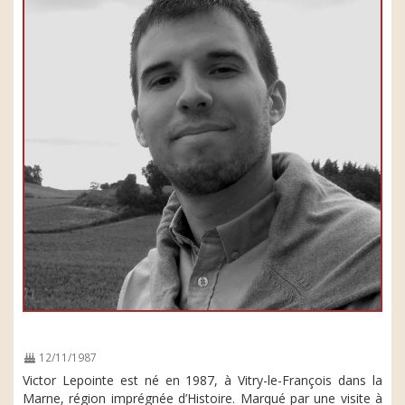
12/11/1987
Victor Lepointe est né en 1987, à Vitry-le-François dans la
Marne, région imprégnée d’Histoire. Marqué par une visite à