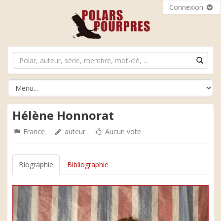
Connexion
Hélène Honnorat
France
auteur
Aucun vote
Biographie
Bibliographie