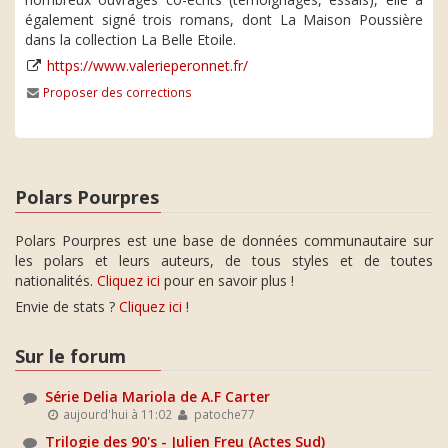
également signé trois romans, dont La Maison Poussière
dans la collection La Belle Etoile.
https://www.valerieperonnet.fr/
Proposer des corrections
Polars Pourpres
Polars Pourpres est une base de données communautaire sur
les polars et leurs auteurs, de tous styles et de toutes
nationalités.
Cliquez ici
pour en savoir plus !
Envie de stats ?
Cliquez ici
!
Sur le forum
Série Delia Mariola de A.F Carter
aujourd'hui à 11:02
patoche77
Trilogie des 90's - Julien Freu (Actes Sud)