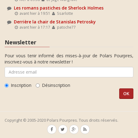
Les romans pastiches de Sherlock Holmes
avant hier à 19:51
Ssarlotte
Derrière la chair de Stanislas Petrosky
avant hier à 17:17
patoche77
Newsletter
Pour vous tenir informé des mises-à-jour de Polars Pourpres,
inscrivez-vous à notre newsletter !
Inscription
Désinscription
Copyright © 2005-2020 Polars Pourpres. Tous droits réservés.