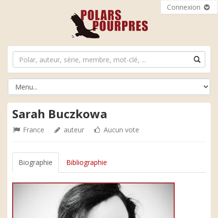
Connexion
Sarah Buczkowa
France
auteur
Aucun vote
Biographie
Bibliographie