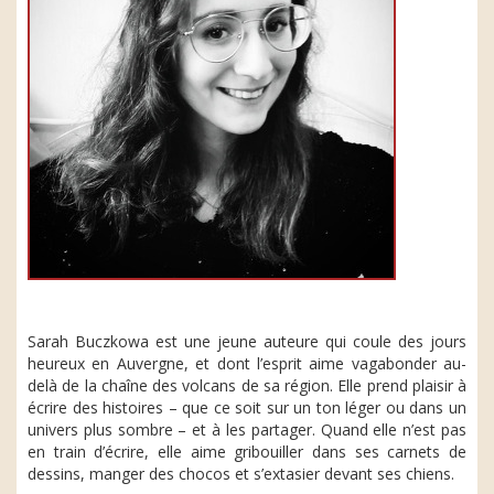
Sarah Buczkowa est une jeune auteure qui coule des jours
heureux en Auvergne, et dont l’esprit aime vagabonder au-
delà de la chaîne des volcans de sa région. Elle prend plaisir à
écrire des histoires – que ce soit sur un ton léger ou dans un
univers plus sombre – et à les partager. Quand elle n’est pas
en train d’écrire, elle aime gribouiller dans ses carnets de
dessins, manger des chocos et s’extasier devant ses chiens.