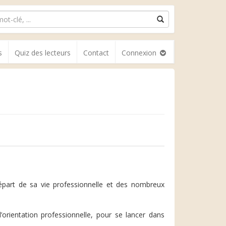
s
Quiz des lecteurs
Contact
Connexion
départ de sa vie professionnelle et des nombreux
’orientation professionnelle, pour se lancer dans