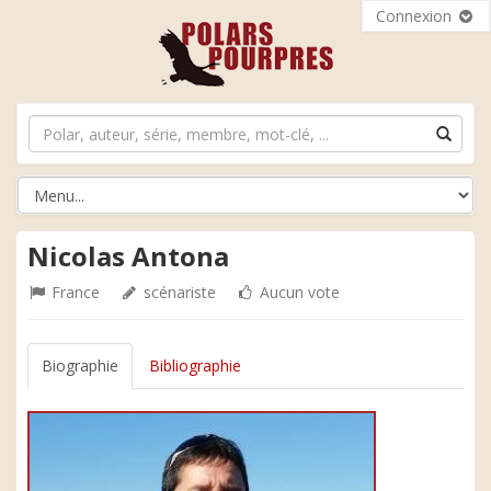
Connexion
Nicolas Antona
France
scénariste
Aucun vote
Biographie
Bibliographie