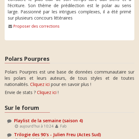
l’écriture. Son thème de prédilection est le polar au sens
large. Passionné par les intrigues complexes, il a été primé
sur plusieurs concours littéraires
Proposer des corrections
Polars Pourpres
Polars Pourpres est une base de données communautaire sur
les polars et leurs auteurs, de tous styles et de toutes
nationalités.
Cliquez ici
pour en savoir plus !
Envie de stats ?
Cliquez ici
!
Sur le forum
Playlist de la semaine (saison 4)
aujourd'hui à 10:24
Fab
Trilogie des 90's - Julien Freu (Actes Sud)