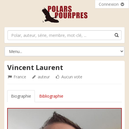
Connexion
Vincent Laurent
France
auteur
Aucun vote
Biographie
Bibliographie