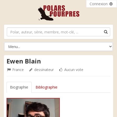
Connexion
Ewen Blain
France
dessinateur
Aucun vote
Biographie
Bibliographie