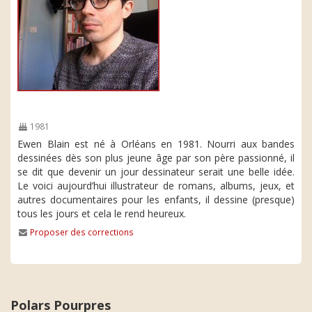
1981
Ewen Blain est né à Orléans en 1981. Nourri aux bandes
dessinées dès son plus jeune âge par son père passionné, il
se dit que devenir un jour dessinateur serait une belle idée.
Le voici aujourd’hui illustrateur de romans, albums, jeux, et
autres documentaires pour les enfants, il dessine (presque)
tous les jours et cela le rend heureux.
Proposer des corrections
Polars Pourpres