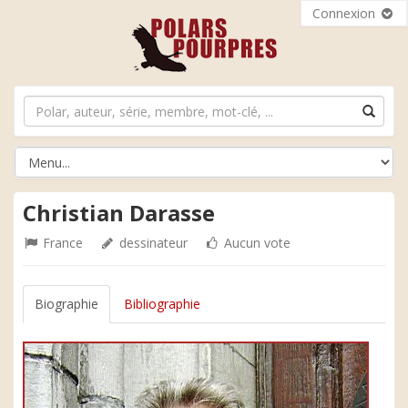
Connexion
Christian Darasse
France
dessinateur
Aucun vote
Biographie
Bibliographie