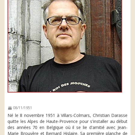
08/11/1951
Né le 8 novembre 1951 à Villars-Colmars, Christian Darasse
quitte les Alpes de Haute-Provence pour s'installer au début
des années 70 en Belgique où il se lie d'amitié avec Jean-
Marie Brouyère et Bernard Hislaire. Sa première planche de