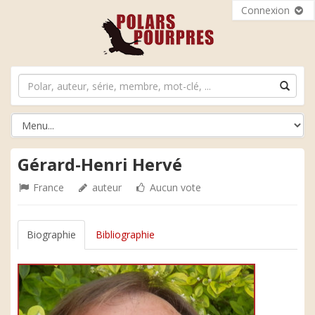
Connexion
Gérard-Henri Hervé
France
auteur
Aucun vote
Biographie
Bibliographie