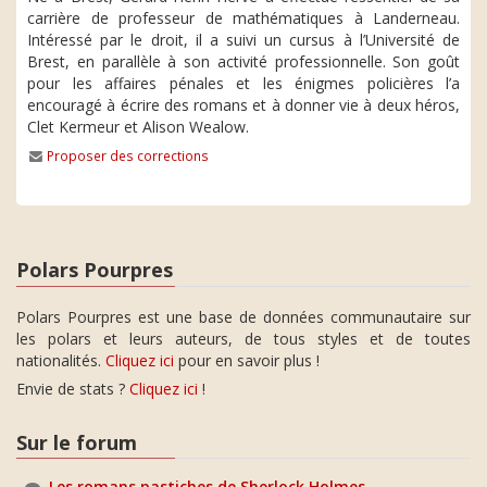
carrière de professeur de mathématiques à Landerneau.
Intéressé par le droit, il a suivi un cursus à l’Université de
Brest, en parallèle à son activité professionnelle. Son goût
pour les affaires pénales et les énigmes policières l’a
encouragé à écrire des romans et à donner vie à deux héros,
Clet Kermeur et Alison Wealow.
Proposer des corrections
Polars Pourpres
Polars Pourpres est une base de données communautaire sur
les polars et leurs auteurs, de tous styles et de toutes
nationalités.
Cliquez ici
pour en savoir plus !
Envie de stats ?
Cliquez ici
!
Sur le forum
Les romans pastiches de Sherlock Holmes