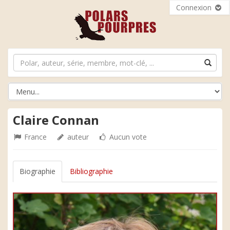
Connexion
Claire Connan
France
auteur
Aucun vote
Biographie
Bibliographie