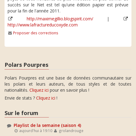
succès sur le Net est tel qu'une édition papier est prévue
pour la fin de l'année 2011.
http://maximegillio.blogspirit.com/
|
http://www.lafractureducoxyde.com
Proposer des corrections
Polars Pourpres
Polars Pourpres est une base de données communautaire sur
les polars et leurs auteurs, de tous styles et de toutes
nationalités.
Cliquez ici
pour en savoir plus !
Envie de stats ?
Cliquez ici
!
Sur le forum
Playlist de la semaine (saison 4)
aujourd'hui à 19:10
grolandrouge