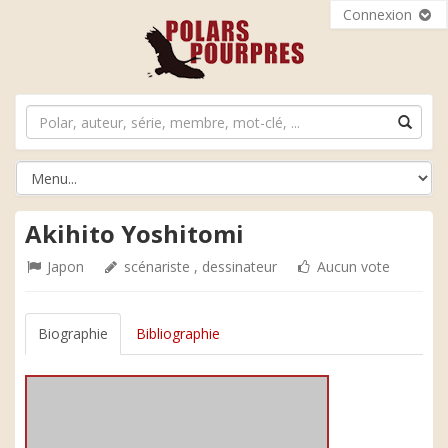
Connexion
Akihito Yoshitomi
Japon
scénariste , dessinateur
Aucun vote
Biographie
Bibliographie