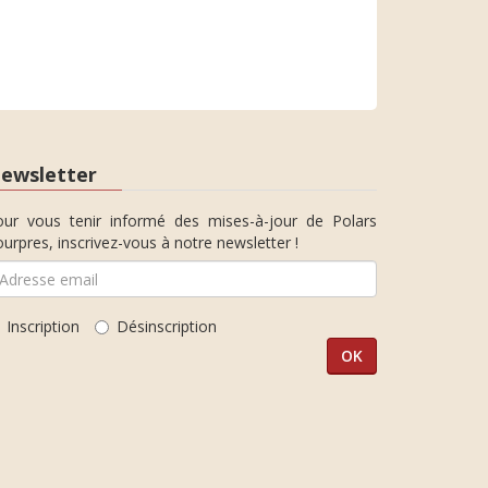
ewsletter
our vous tenir informé des mises-à-jour de Polars
urpres, inscrivez-vous à notre newsletter !
Inscription
Désinscription