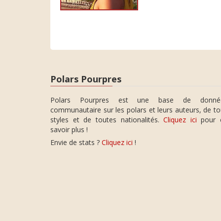
Polars Pourpres
Polars Pourpres est une base de donné
communautaire sur les polars et leurs auteurs, de t
styles et de toutes nationalités.
Cliquez ici
pour 
savoir plus !
Envie de stats ?
Cliquez ici
!