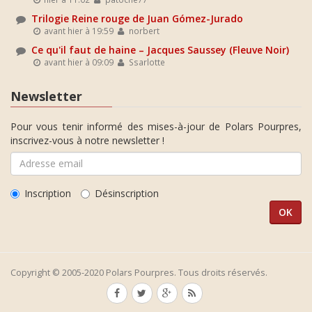
Trilogie Reine rouge de Juan Gómez-Jurado
avant hier à 19:59
norbert
Ce qu'il faut de haine – Jacques Saussey (Fleuve Noir)
avant hier à 09:09
Ssarlotte
Newsletter
Pour vous tenir informé des mises-à-jour de Polars Pourpres,
inscrivez-vous à notre newsletter !
Inscription
Désinscription
Copyright © 2005-2020 Polars Pourpres. Tous droits réservés.