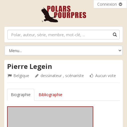
Connexion
Pierre Legein
Belgique
dessinateur , scénariste
Aucun vote
Biographie
Bibliographie