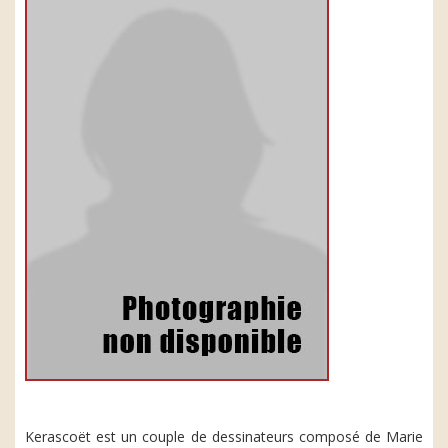
Kerascoët est un couple de dessinateurs composé de Marie