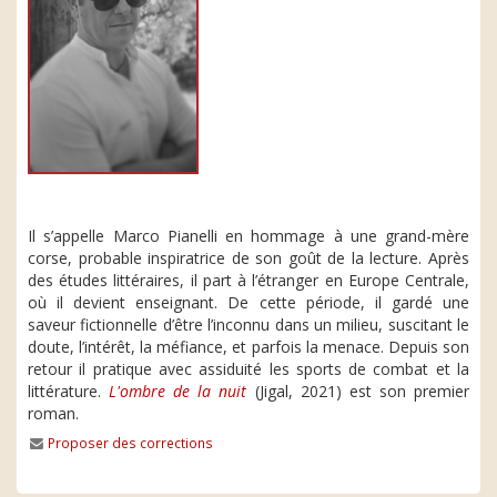
Il s’appelle Marco Pianelli en hommage à une grand-mère
corse, probable inspiratrice de son goût de la lecture. Après
des études littéraires, il part à l’étranger en Europe Centrale,
où il devient enseignant. De cette période, il gardé une
saveur fictionnelle d’être l’inconnu dans un milieu, suscitant le
doute, l’intérêt, la méfiance, et parfois la menace. Depuis son
retour il pratique avec assiduité les sports de combat et la
littérature.
L'ombre de la nuit
(Jigal, 2021) est son premier
roman.
Proposer des corrections