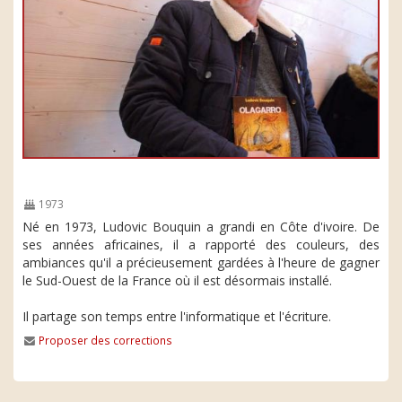
1973
Né en 1973, Ludovic Bouquin a grandi en Côte d'ivoire. De
ses années africaines, il a rapporté des couleurs, des
ambiances qu'il a précieusement gardées à l'heure de gagner
le Sud-Ouest de la France où il est désormais installé.
Il partage son temps entre l'informatique et l'écriture.
Proposer des corrections