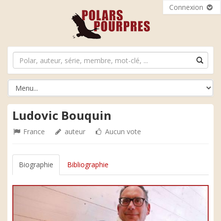
Connexion
Ludovic Bouquin
France
auteur
Aucun vote
Biographie
Bibliographie