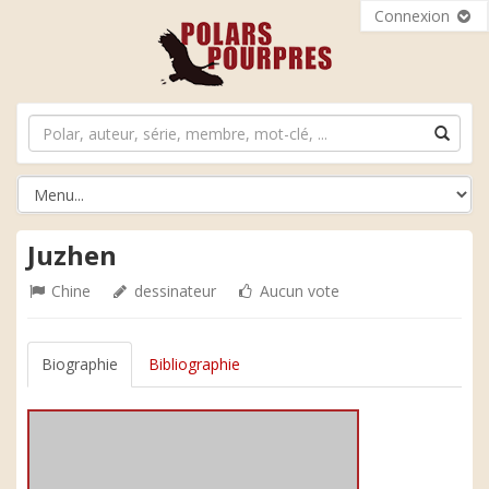
Connexion
Juzhen
Chine
dessinateur
Aucun vote
Biographie
Bibliographie