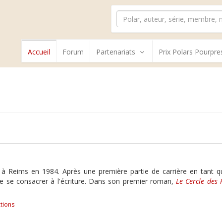
Accueil
Forum
Partenariats
Prix Polars Pourpre
à Reims en 1984. Après une première partie de carrière en tant qu'
e se consacrer à l'écriture. Dans son premier roman,
Le Cercle des 
tions