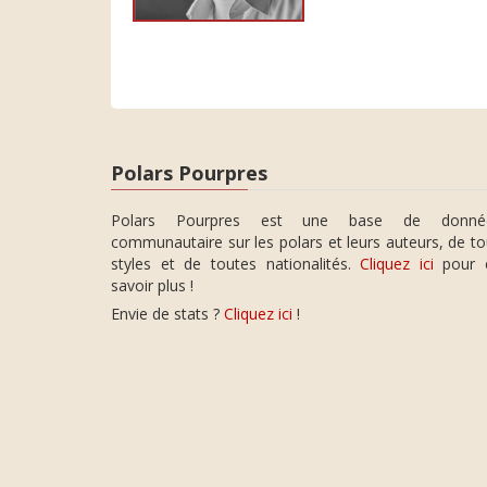
Polars Pourpres
Polars Pourpres est une base de donné
communautaire sur les polars et leurs auteurs, de t
styles et de toutes nationalités.
Cliquez ici
pour 
savoir plus !
Envie de stats ?
Cliquez ici
!