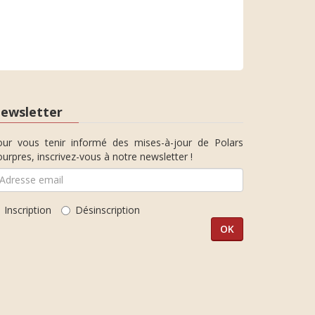
ewsletter
our vous tenir informé des mises-à-jour de Polars
urpres, inscrivez-vous à notre newsletter !
Inscription
Désinscription