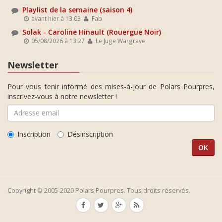
Playlist de la semaine (saison 4)
avant hier à 13:03
Fab
Solak - Caroline Hinault (Rouergue Noir)
05/08/2026 à 13:27
Le Juge Wargrave
Newsletter
Pour vous tenir informé des mises-à-jour de Polars Pourpres,
inscrivez-vous à notre newsletter !
Inscription
Désinscription
Copyright © 2005-2020 Polars Pourpres. Tous droits réservés.