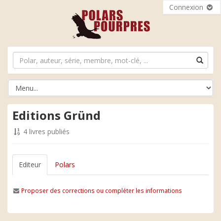
Connexion
Editions Gründ
4 livres publiés
Editeur
Polars
Proposer des corrections ou compléter les informations