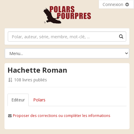
Connexion
Hachette Roman
108 livres publiés
Editeur
Polars
Proposer des corrections ou compléter les informations